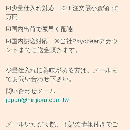
☑少量仕入れ対応 ※１注文最小金額：5
万円
☑国内出荷で素早く配達
☑国内振込対応 ※当社Payoneerアカウ
ントまでご送金頂きます。
少量仕入れに興味がある方は、メールま
でお問い合わせ下さい。
問い合わせメール：
japan@ninjiom.com.tw
メールいただく際、下記の情報付きでご