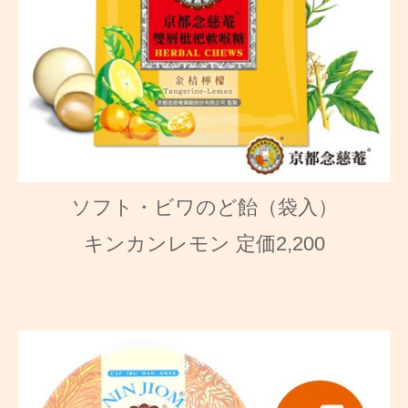
ソフト・ビワのど飴（袋入）
キンカンレモン 定価2,200