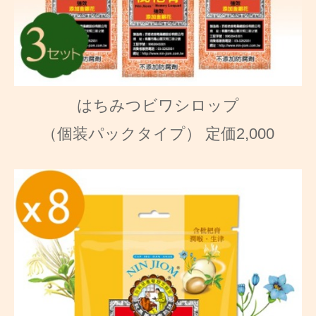
はちみつビワシロップ
（個装パックタイプ） 定価2,000