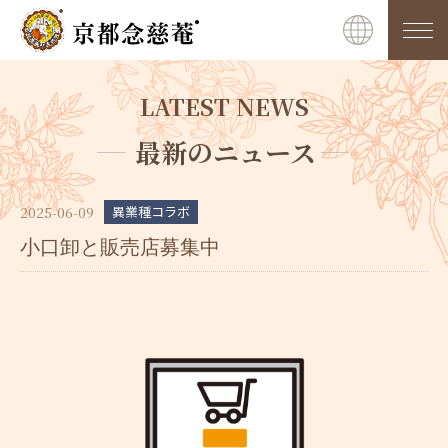
LATEST NEWS
最新のニュース
異業種コラボ
2025-06-09
小口卸と販売店募集中