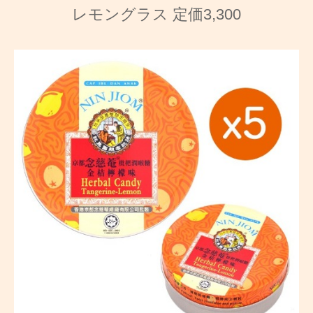
レモングラス 定価3,300