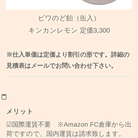
ビワのど飴（缶入）
キンカンレモン 定価3,300
※仕入単価は定価より割引の形です。詳細の
見積表はメールでお問い合わせ下さい。
メリット
☑国際運賃不要 ※Amazon FC倉庫から出
荷ですので、国内運賃は請求致します。