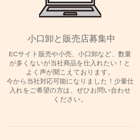
小口卸と販売店募集中
ECサイト販売や小売、小口卸など、数量
が多くないが当社商品を仕入れたい！と
よく声が聞こえております。
今から当社対応可能になりました！少量仕
入れをご希望の方は、ぜひお問い合わせ
ください。