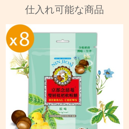
仕入れ可能な商品