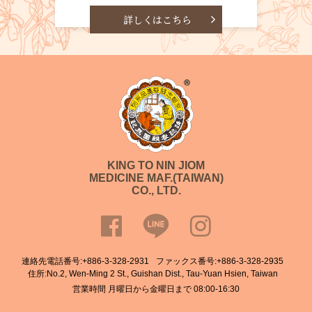
詳しくはこちら
KING TO NIN JIOM
MEDICINE MAF.(TAIWAN)
CO., LTD.
連絡先電話番号:
+886-3-328-2931
ファックス番号:+886-3-328-2935
住所:No.2, Wen-Ming 2 St., Guishan Dist., Tau-Yuan Hsien, Taiwan
営業時間 月曜日から金曜日まで 08:00-16:30