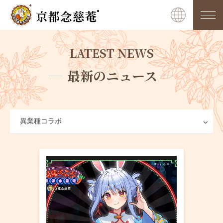
LATEST NEWS
最新のニュース
異業種コラボ