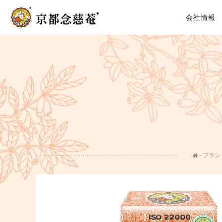
会社情報
ブラン