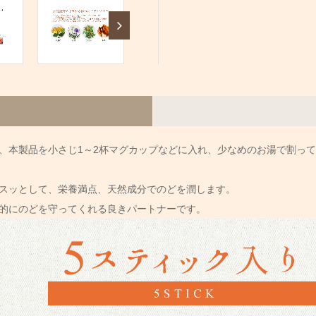
、本製品を小さじ1～2杯マグカップなどに入れ、少なめのお湯で割っ
スッとして、栄養満点、天然成分でのどを潤します。
的にのどを守ってくれる良きパートナーです。