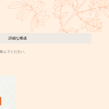
詳細な構成
て飲んでください。